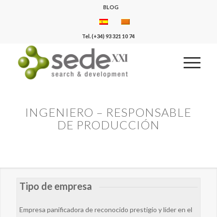
BLOG
Tel. (+34) 93 321 10 74
INGENIERO – RESPONSABLE
DE PRODUCCIÓN
Tipo de empresa
Empresa panificadora de reconocido prestigio y líder en el