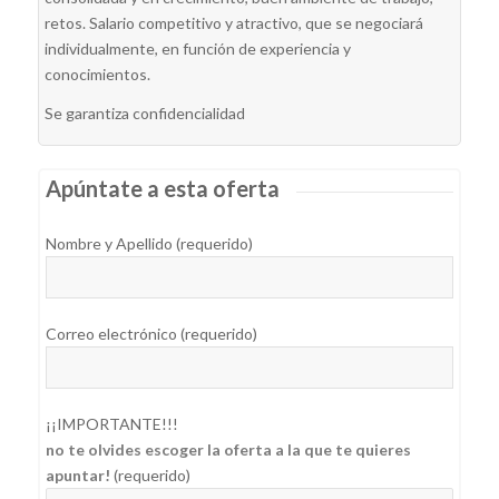
retos. Salario competitivo y atractivo, que se negociará
individualmente, en función de experiencia y
conocimientos.
Se garantiza confidencialidad
Apúntate a esta oferta
Nombre y Apellido (requerido)
Correo electrónico (requerido)
¡¡IMPORTANTE!!!
no te olvides escoger la oferta a la que te quieres
apuntar!
(requerido)