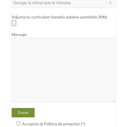
Adjunta tu curriculum (tamaño máximo permitido 2Mb)
Mensaje
Acceptes la Política de privacitat (*)