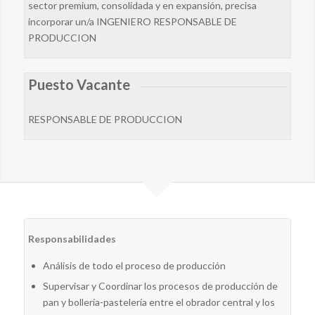
sector premium, consolidada y en expansión, precisa
incorporar un/a INGENIERO RESPONSABLE DE
PRODUCCION
Puesto Vacante
RESPONSABLE DE PRODUCCION
Responsabilidades
Análisis de todo el proceso de producción
Supervisar y Coordinar los procesos de producción de
pan y bollería-pastelería entre el obrador central y los