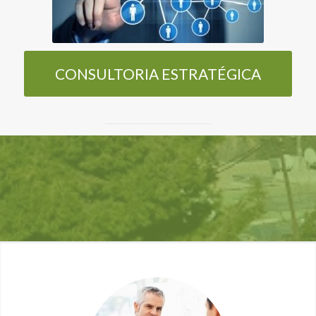
CONSULTORIA ESTRATÉGICA