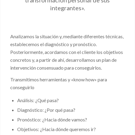
transformación personal de sus
integrantes».
Analizamos la situación y, mediante diferentes técnicas,
establecemos el diagnóstico y pronóstico.
Posteriormente, acordamos con el cliente los objetivos
concretos y, a partir de ahí, desarrollamos un plan de
intervención consensuado para conseguirlos.
Transmitimos herramientas y «know how» para
conseguirlo
Análisis: ¿Qué pasa?
Diagnóstico: ¿Por qué pasa?
Pronóstico: ¿Hacia dónde vamos?
Objetivos: ¿Hacia dónde queremos ir?