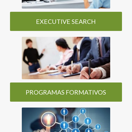
EXECUTIVE SEARCH
PROGRAMAS FORMATIVOS