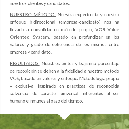
nuestros clientes y candidatos.
NUESTRO MÉTODO:
Nuestra experiencia y nuestro
enfoque bidireccional (empresa-candidato) nos ha
llevado a consolidar un método propio,
VOS Value
Oriented System,
basado en profundizar en los
valores y grado de coherencia de los mismos entre
empresa y candidato.
RESULTADOS:
Nuestros éxitos y bajísimo porcentaje
de reposición se deben a la fidelidad a nuestro método
VOS, basado en valores y enfoque. Metodología propia
y exclusiva, inspirado en prácticas de reconocida
solvencia, de carácter universal, inherentes al ser
humano e inmunes al paso del tiempo.