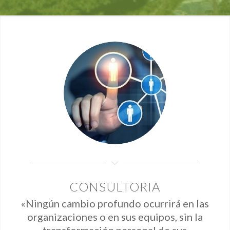
CONSULTORIA
«Ningún cambio profundo ocurrirá en las
organizaciones o en sus equipos, sin la