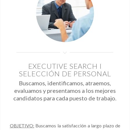
EXECUTIVE SEARCH I
SELECCIÓN DE PERSONAL
Buscamos, identificamos, atraemos,
evaluamos y presentamos a los mejores
candidatos para cada puesto de trabajo.
OBJETIVO:
Buscamos la satisfacción a largo plazo de