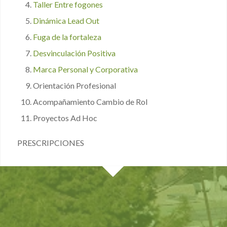
Taller Entre fogones
Dinámica Lead Out
Fuga de la fortaleza
Desvinculación Positiva
Marca Personal y Corporativa
Orientación Profesional
Acompañamiento Cambio de Rol
Proyectos Ad Hoc
PRESCRIPCIONES