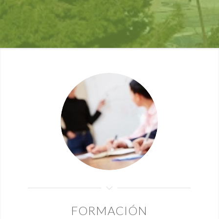
FORMACIÓN