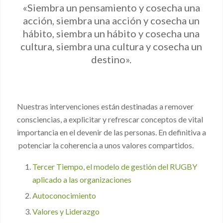
«Siembra un pensamiento y cosecha una
acción, siembra una acción y cosecha un
hábito, siembra un hábito y cosecha una
cultura, siembra una cultura y cosecha un
destino».
Nuestras intervenciones están destinadas a remover
consciencias, a explicitar y refrescar conceptos de vital
importancia en el devenir de las personas. En definitiva a
potenciar la coherencia a unos valores compartidos.
Tercer Tiempo, el modelo de gestión del RUGBY
aplicado a las organizaciones
Autoconocimiento
Valores y Liderazgo