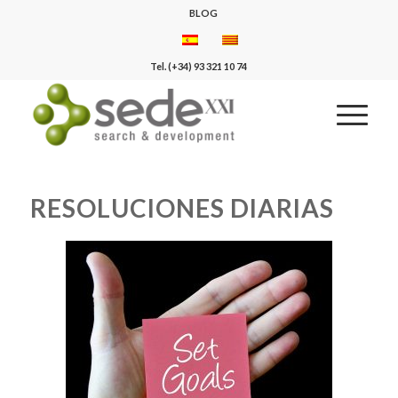
BLOG
Tel. (+34) 93 321 10 74
RESOLUCIONES DIARIAS