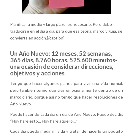
Planificar a medio y largo plazo, es necesario. Pero debe
traducirse en el día a día, para que esa teoría, marco y guía, se
convierta en acción.[/caption]
Un Año Nuevo: 12 meses, 52 semanas,
365 días, 8.760 horas, 525.600 minutos-
una ocasión de considerar direcciones,
objetivos y acciones.
Tengo que hacer algunos planes para vivir una vida normal,
pero también tengo que vivir emocionalmente dentro de un
marco diario, porque así no tengo que hacer resoluciones de
Año Nuevo.
Puedo hacer de cada día un día de Año Nuevo. Puedo decidir,
“Hoy haré esto… Hoy haré aquello…”
Cada día puedo medir mi vida y tratar de hacerlo un poquito