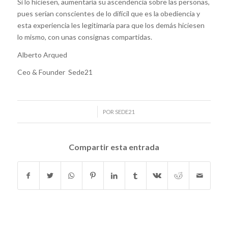
Si lo hiciesen, aumentaría su ascendencia sobre las personas,
pues serían conscientes de lo difícil que es la obediencia y
esta experiencia les legitimaría para que los demás hiciesen
lo mismo, con unas consignas compartidas.
Alberto Arqued
Ceo & Founder Sede21
/
POR
SEDE21
Compartir esta entrada