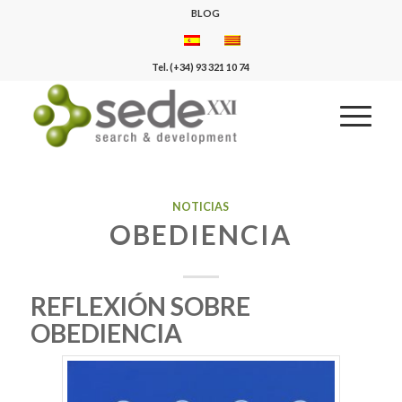
BLOG
Tel. (+34) 93 321 10 74
NOTICIAS
OBEDIENCIA
REFLEXIÓN SOBRE
OBEDIENCIA