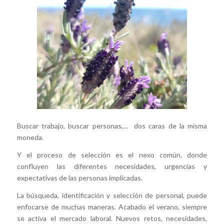
Buscar trabajo, buscar personas,… dos caras de la misma
moneda.
Y el proceso de selección es el nexo común, donde
confluyen las diferentes necesidades, urgencias y
expectativas de las personas implicadas.
La búsqueda, identificación y selección de personal, puede
enfocarse de muchas maneras. Acabado el verano, siempre
se activa el mercado laboral. Nuevos retos, necesidades,