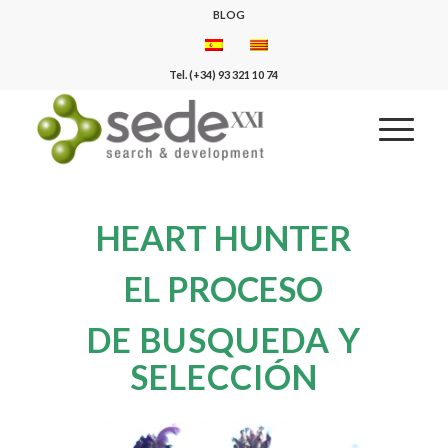
BLOG
Tel. (+34) 93 321 10 74
HEART HUNTER
EL PROCESO
DE BUSQUEDA Y
SELECCIÓN