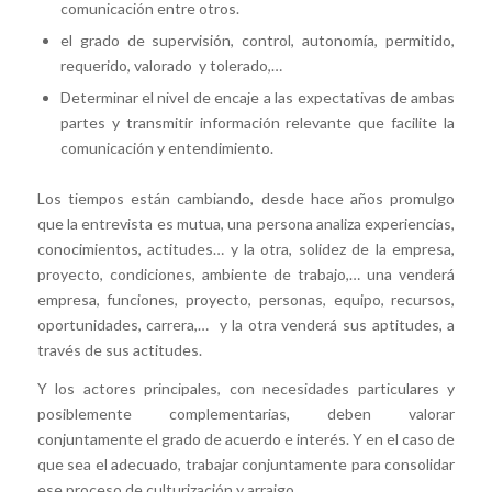
comunicación entre otros.
el grado de supervisión, control, autonomía, permitido,
requerido, valorado y tolerado,…
Determinar el nivel de encaje a las expectativas de ambas
partes y transmitir información relevante que facilite la
comunicación y entendimiento.
Los tiempos están cambiando, desde hace años promulgo
que la entrevista es mutua, una persona analiza experiencias,
conocimientos, actitudes… y la otra, solidez de la empresa,
proyecto, condiciones, ambiente de trabajo,… una venderá
empresa, funciones, proyecto, personas, equipo, recursos,
oportunidades, carrera,… y la otra venderá sus aptitudes, a
través de sus actitudes.
Y los actores principales, con necesidades particulares y
posiblemente complementarias, deben valorar
conjuntamente el grado de acuerdo e interés. Y en el caso de
que sea el adecuado, trabajar conjuntamente para consolidar
ese proceso de culturización y arraigo.