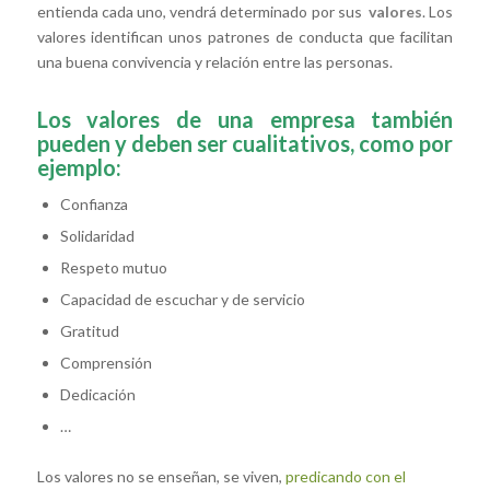
entienda cada uno, vendrá determinado por sus
valores
. Los
valores identifican unos patrones de conducta que facilitan
una buena convivencia y relación entre las personas.
Los valores de una empresa también
pueden y deben ser cualitativos, como por
ejemplo:
Confianza
Solidaridad
Respeto mutuo
Capacidad de escuchar y de servicio
Gratitud
Comprensión
Dedicación
…
Los valores no se enseñan, se viven,
predicando con el