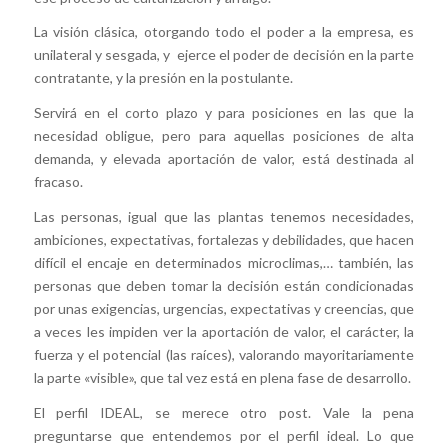
La visión clásica, otorgando todo el poder a la empresa, es
unilateral y sesgada, y ejerce el poder de decisión en la parte
contratante, y la presión en la postulante.
Servirá en el corto plazo y para posiciones en las que la
necesidad obligue, pero para aquellas posiciones de alta
demanda, y elevada aportación de valor, está destinada al
fracaso.
Las personas, igual que las plantas tenemos necesidades,
ambiciones, expectativas, fortalezas y debilidades, que hacen
difícil el encaje en determinados microclimas,… también, las
personas que deben tomar la decisión están condicionadas
por unas exigencias, urgencias, expectativas y creencias, que
a veces les impiden ver la aportación de valor, el carácter, la
fuerza y el potencial (las raíces), valorando mayoritariamente
la parte «visible», que tal vez está en plena fase de desarrollo.
El perfil IDEAL, se merece otro post. Vale la pena
preguntarse que entendemos por el perfil ideal. Lo que