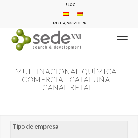
BLOG
Tel. (+34) 93 321 10 74
MULTINACIONAL QUÍMICA –
COMERCIAL CATALUÑA –
CANAL RETAIL
Tipo de empresa