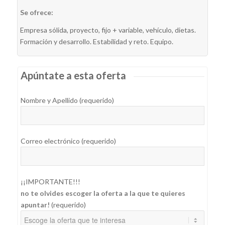
Se ofrece:
Empresa sólida, proyecto, fijo + variable, vehículo, dietas.
Formación y desarrollo. Estabilidad y reto. Equipo.
Apúntate a esta oferta
Nombre y Apellido (requerido)
Correo electrónico (requerido)
¡¡IMPORTANTE!!!
no te olvides escoger la oferta a la que te quieres
apuntar!
(requerido)