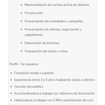
Mantenimiento de cartera activa de clientes
Prospección
Presentación de novedades y campañas
Presentación de ofertas, negociación y
seguimiento
Elaboración de informes
Preparación de visitas y rutas.
Perfil –
Se requiere:
Formación media o superior
Experiencia entre 3 y 5 años realizando vistas a clientes
Gestión de pedidos
Acostumbrado/a a trabajar por objetivos de facturación
Habituado/a a trabajar con CRM y optimización de ruta