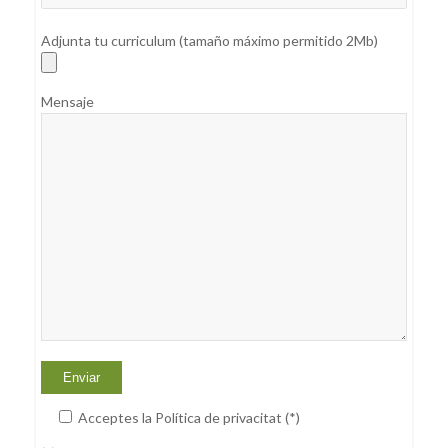
Adjunta tu curriculum (tamaño máximo permitido 2Mb)
Mensaje
Acceptes la Política de privacitat (*)