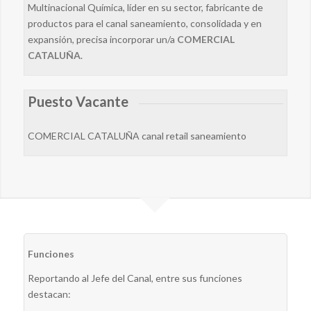
Multinacional Química, líder en su sector, fabricante de
productos para el canal saneamiento, consolidada y en
expansión, precisa incorporar un/a
COMERCIAL
CATALUÑA
.
Puesto Vacante
COMERCIAL CATALUÑA canal retail saneamiento
Funciones
Reportando al Jefe del Canal, entre sus funciones
destacan: