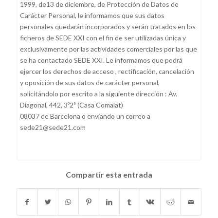
1999, de13 de diciembre, de Protección de Datos de
Carácter Personal, le informamos que sus datos
personales quedarán incorporados y serán tratados en los
ficheros de SEDE XXI con el fin de ser utilizadas única y
exclusivamente por las actividades comerciales por las que
se ha contactado SEDE XXI. Le informamos que podrá
ejercer los derechos de acceso , rectificación, cancelación
y oposición de sus datos de carácter personal,
solicitándolo por escrito a la siguiente dirección : Av.
Diagonal, 442, 3º2ª (Casa Comalat)
08037 de Barcelona o enviando un correo a
sede21@sede21.com
Compartir esta entrada