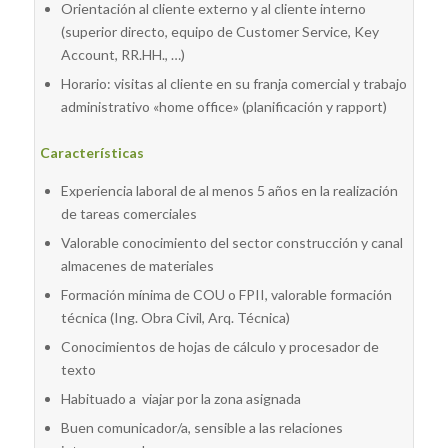
Orientación al cliente externo y al cliente interno
(superior directo, equipo de Customer Service, Key
Account, RR.HH., …)
Horario: visitas al cliente en su franja comercial y trabajo
administrativo «home office» (planificación y rapport)
Características
Experiencia laboral de al menos 5 años en la realización
de tareas comerciales
Valorable conocimiento del sector construcción y canal
almacenes de materiales
Formación mínima de COU o FPII, valorable formación
técnica (Ing. Obra Civil, Arq. Técnica)
Conocimientos de hojas de cálculo y procesador de
texto
Habituado a viajar por la zona asignada
Buen comunicador/a, sensible a las relaciones