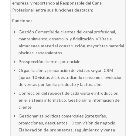
empresa, y reportando al Responsable del Canal
Profesional, entre sus funciones destacan:
Funciones
Gestión Comercial de clientes del canal profesional,
mantenimiento, desarrollo y fidelización. Visitas a
almacenes material construcción
, mayoristas material
piscinas, saneamientos
Prospección
clientes potenciales
Organización y preparación de
visitas
según
CRM
(aprox. 10 visitas /día), estudiando consumos, evolución
de ventas por familia producto y facturación.
Confección del
rapport
de cada visita e introducción
en el sistema informático. Gestionar la información del
cliente
Gestionar las políticas comerciales (categorías,
promociones, descuentos, …) con visión de negocio.
Elaboración de propuestas, seguimiento y venta