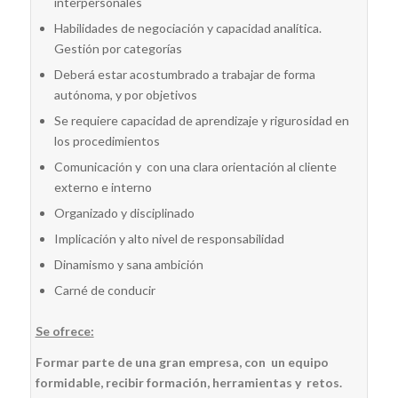
interpersonales
Habilidades de negociación y capacidad analítica.
Gestión por categorías
Deberá estar acostumbrado a trabajar de forma
autónoma, y por objetivos
Se requiere capacidad de aprendizaje y rigurosidad en
los procedimientos
Comunicación y con una clara orientación al cliente
externo e interno
Organizado y disciplinado
Implicación y alto nivel de responsabilidad
Dinamismo y sana ambición
Carné de conducir
Se ofrece:
Formar parte de una gran empresa, con un equipo
formidable, recibir formación, herramientas y retos.