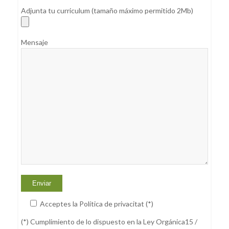
Adjunta tu curriculum (tamaño máximo permitido 2Mb)
Mensaje
Acceptes la Política de privacitat (*)
(*) Cumplimiento de lo dispuesto en la Ley Orgánica15 /