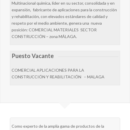
Multinacional química, líder en su sector, consolidada y en
expansión, fabricante de aplicaciones para la construcción
y rehabilitación, con elevados estándares de calidad y
respeto por el medio ambiente, genera una nueva
posición: COMERCIAL MATERIALES SECTOR
CONSTRUCCIÓN – zona MÁLAGA.
Puesto Vacante
COMERCIAL APLICACIONES PARA LA
CONSTRUCCIÓN Y REABILITACIÓN – MALAGA
Como experto de la amplia gama de productos de la