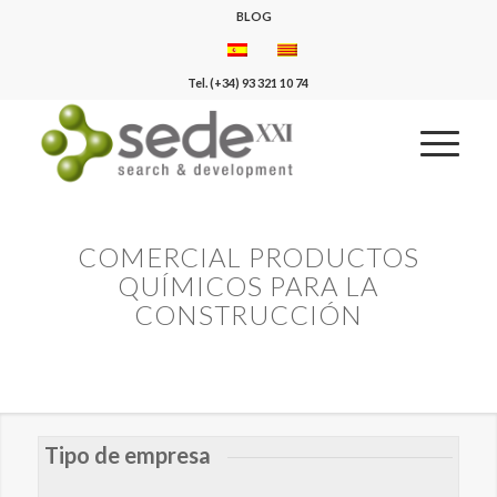
BLOG
Tel. (+34) 93 321 10 74
COMERCIAL PRODUCTOS
QUÍMICOS PARA LA
CONSTRUCCIÓN
Tipo de empresa