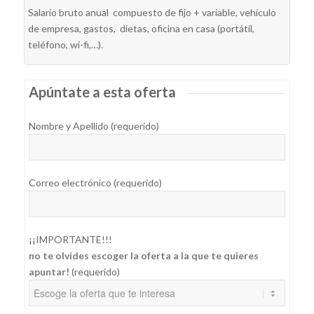
Salario bruto anual compuesto de fijo + variable, vehículo
de empresa, gastos, dietas, oficina en casa (portátil,
teléfono, wi-fi,…).
Apúntate a esta oferta
Nombre y Apellido (requerido)
Correo electrónico (requerido)
¡¡IMPORTANTE!!!
no te olvides escoger la oferta a la que te quieres
apuntar!
(requerido)