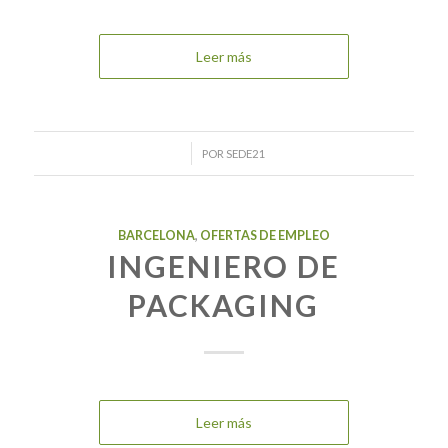
Leer más
/
POR
SEDE21
BARCELONA
,
OFERTAS DE EMPLEO
INGENIERO DE
PACKAGING
Leer más