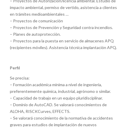
– Proyectos de Autorización/licencia ambiental. Estudio de
impacto ambiental, permiso de vertido, asistencia a clientes
en trámites medioambientales …
– Proyectos de comunicación
– Proyectos de Prevención y Seguridad contra incendios.
– Planes de autoprotección.
– Proyectos para la puesta en servicio de almacenes APQ
(recipientes móviles). Asistencia técnica implantación APQ.
Perfil
Se precisa:
– Formación académica mínima a nivel de ingeniería,
preferentemente química, industrial, agrónomo o similar.
– Capacidad de trabajo en un equipo pluridisciplinar.
– Dominio de AutoCAD. Se valorará conocimientos de
ALOHA, RISCKCurves, EFFECTS.
– Se valorará conocimiento de la normativa de accidentes
graves para estudios de implantación de nuevos