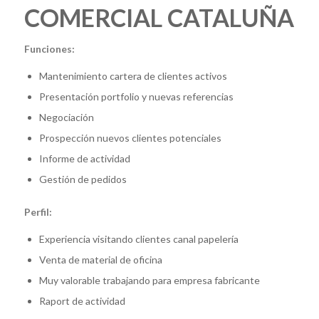
COMERCIAL CATALUÑA
Funciones:
Mantenimiento cartera de clientes activos
Presentación portfolio y nuevas referencias
Negociación
Prospección nuevos clientes potenciales
Informe de actividad
Gestión de pedidos
Perfil:
Experiencia visitando clientes canal papelería
Venta de material de oficina
Muy valorable trabajando para empresa fabricante
Raport de actividad