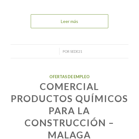
Leer más
/
POR
SEDE21
OFERTAS DE EMPLEO
COMERCIAL
PRODUCTOS QUÍMICOS
PARA LA
CONSTRUCCIÓN –
MALAGA