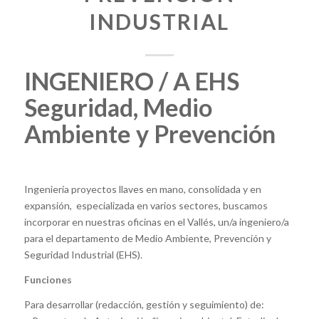
INDUSTRIAL
INGENIERO / A EHS
Seguridad, Medio
Ambiente y Prevención
Ingeniería proyectos llaves en mano, consolidada y en
expansión, especializada en varios sectores, buscamos
incorporar en nuestras oficinas en el Vallés, un/a ingeniero/a
para el departamento de Medio Ambiente, Prevención y
Seguridad Industrial (EHS).
Funciones
Para desarrollar (redacción, gestión y seguimiento) de: