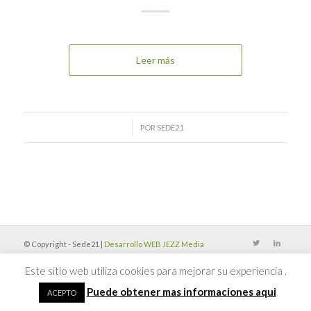
Leer más
/
POR
SEDE21
© Copyright - Sede21 |
Desarrollo WEB JEZZ Media
Este sitio web utiliza cookies para mejorar su experiencia .
Puede obtener mas informaciones aqui
ACEPTO