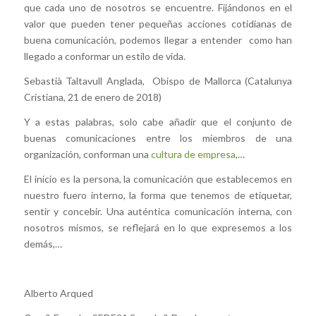
que cada uno de nosotros se encuentre. Fijándonos en el
valor que pueden tener pequeñas acciones cotidianas de
buena comunicación, podemos llegar a entender como han
llegado a conformar un estilo de vida.
Sebastià Taltavull Anglada, Obispo de Mallorca (Catalunya
Cristiana, 21 de enero de 2018)
Y a estas palabras, solo cabe añadir que el conjunto de
buenas comunicaciones entre los miembros de una
organización, conforman una
cultura de empresa
,…
El inicio es la persona, la comunicación que establecemos en
nuestro fuero interno, la forma que tenemos de etiquetar,
sentir y concebir. Una auténtica comunicación interna, con
nosotros mismos, se reflejará en lo que expresemos a los
demás,…
Alberto Arqued