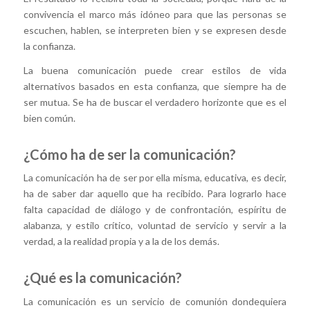
convivencia el marco más idóneo para que las personas se
escuchen, hablen, se interpreten bien y se expresen desde
la confianza.
La buena comunicación puede crear estilos de vida
alternativos basados en esta confianza, que siempre ha de
ser mutua. Se ha de buscar el verdadero horizonte que es el
bien común.
¿Cómo ha de ser la comunicación?
La comunicación ha de ser por ella misma, educativa, es decir,
ha de saber dar aquello que ha recibido. Para lograrlo hace
falta capacidad de diálogo y de confrontación, espíritu de
alabanza, y estilo crítico, voluntad de servicio y servir a la
verdad, a la realidad propia y a la de los demás.
¿Qué es la comunicación?
La comunicación es un servicio de comunión dondequiera