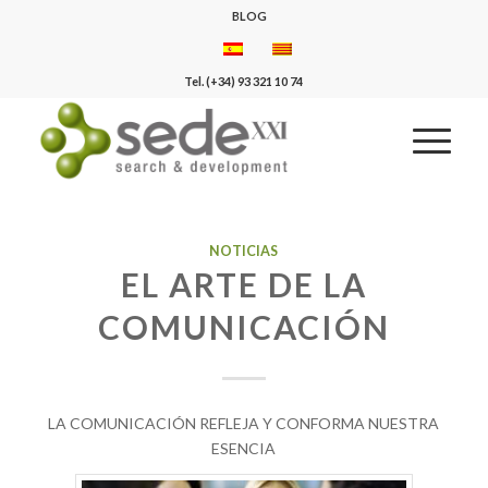
BLOG
Tel. (+34) 93 321 10 74
NOTICIAS
EL ARTE DE LA
COMUNICACIÓN
LA COMUNICACIÓN REFLEJA Y CONFORMA NUESTRA
ESENCIA